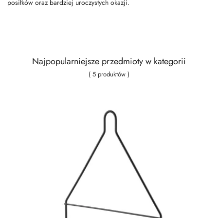
posiłków oraz bardziej uroczystych okazji.
Najpopularniejsze przedmioty w kategorii
( 5 produktów )