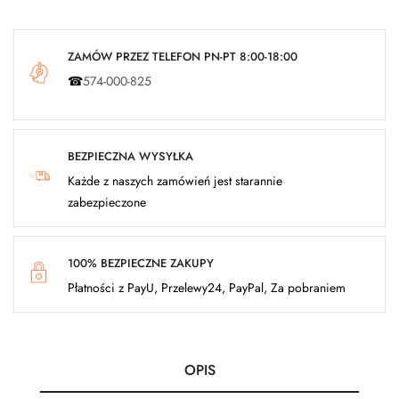
ZAMÓW PRZEZ TELEFON PN-PT 8:00-18:00
☎
574-000-825
BEZPIECZNA WYSYŁKA
Każde z naszych zamówień jest starannie
zabezpieczone
100% BEZPIECZNE ZAKUPY
Płatności z PayU, Przelewy24, PayPal, Za pobraniem
OPIS