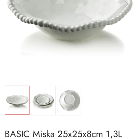
BASIC Miska 25x25x8cm 1,3L