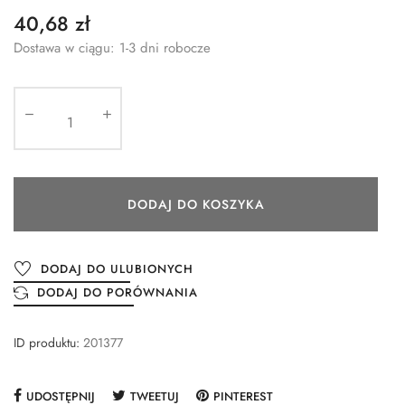
40,68 zł
Dostawa w ciągu: 1-3 dni robocze
DODAJ DO KOSZYKA
DODAJ DO ULUBIONYCH
DODAJ DO PORÓWNANIA
ID produktu:
201377
UDOSTĘPNIJ
TWEETUJ
PINTEREST