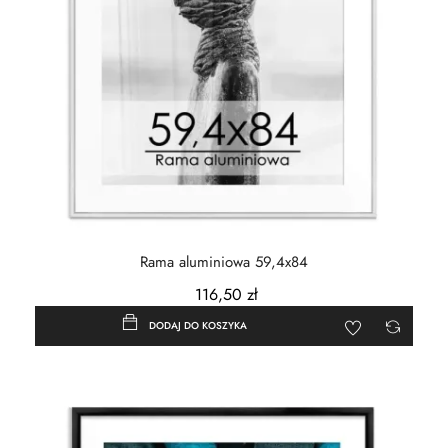
Rama aluminiowa 59,4x84
116,50 zł
DODAJ DO KOSZYKA