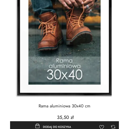
Rama aluminiowa 30x40 cm
35,50 zł
DODAJ DO KOSZYKA