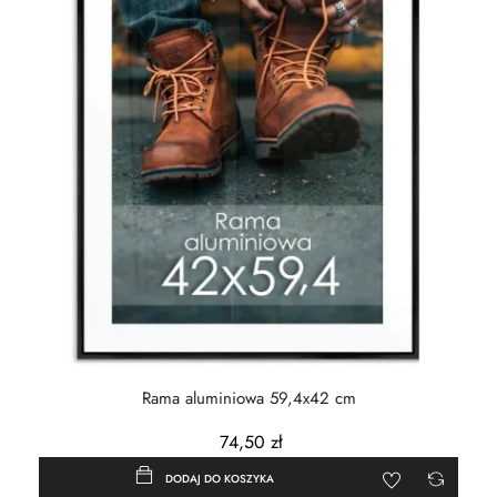
Rama aluminiowa 59,4x42 cm
74,50 zł
DODAJ DO KOSZYKA