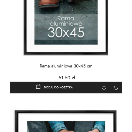
Rama aluminiowa 30x45 cm
51,50 zł
DODAJ DO KOSZYKA