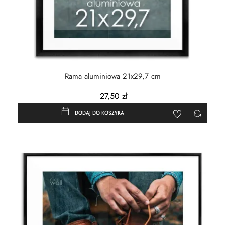
Rama aluminiowa 21x29,7 cm
27,50 zł
DODAJ DO KOSZYKA