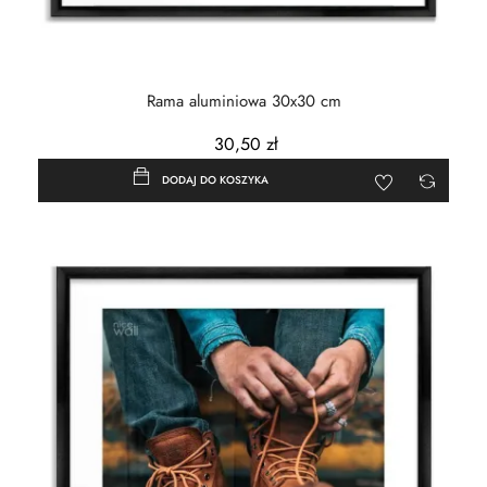
Rama aluminiowa 30x30 cm
30,50 zł
DODAJ DO KOSZYKA