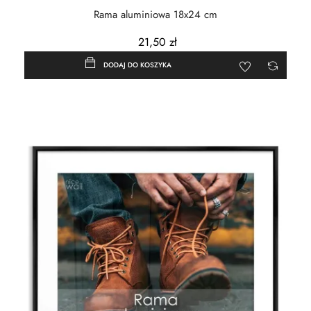
Rama aluminiowa 18x24 cm
21,50 zł
DODAJ DO KOSZYKA