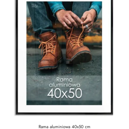
Rama aluminiowa 40x50 cm