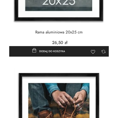
Rama aluminiowa 20x25 cm
26,50 zł
DODAJ DO KOSZYKA