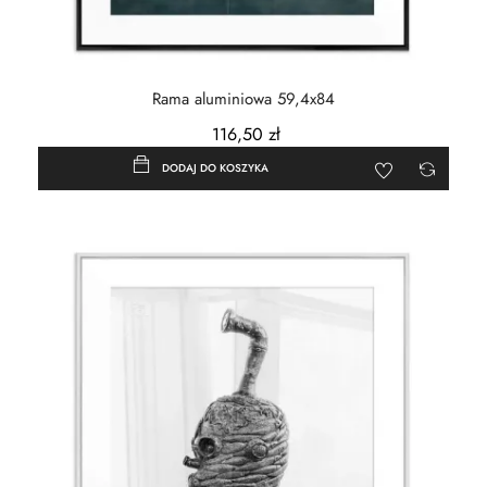
Rama aluminiowa 59,4x84
116,50 zł
DODAJ DO KOSZYKA