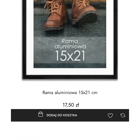
Rama aluminiowa 15x21 cm
17,50 zł
DODAJ DO KOSZYKA