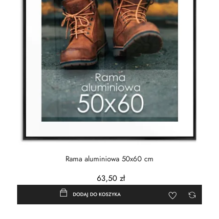
Rama aluminiowa 50x60 cm
63,50 zł
DODAJ DO KOSZYKA