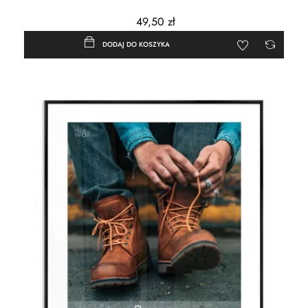
49,50 zł
DODAJ DO KOSZYKA