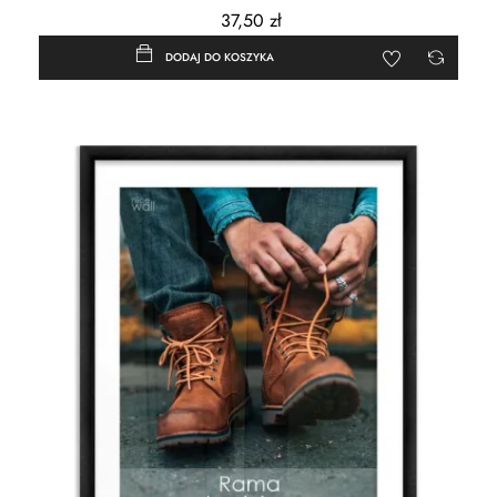
37,50 zł
DODAJ DO KOSZYKA