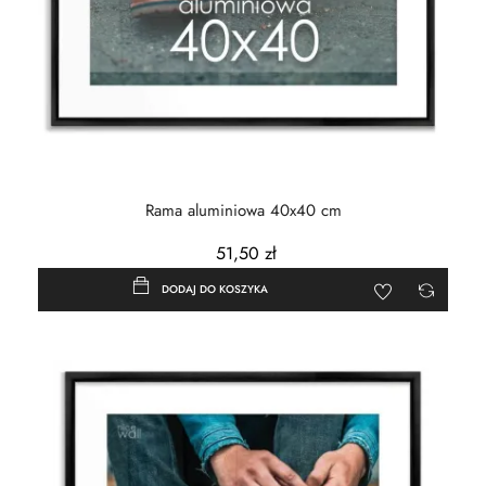
Rama aluminiowa 40x40 cm
51,50 zł
DODAJ DO KOSZYKA