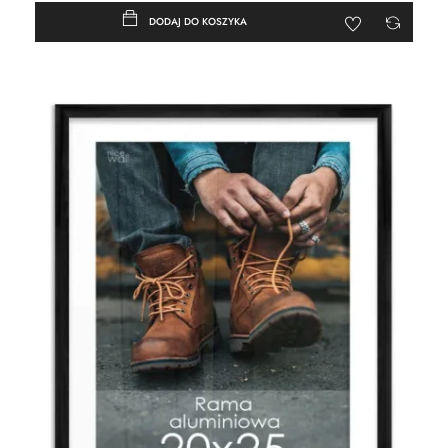
DODAJ DO KOSZYKA