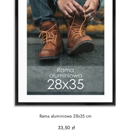
Rama aluminiowa 28x35 cm
33,50 zł