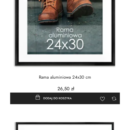
Rama aluminiowa 24x30 cm
26,50 zł
DODAJ DO KOSZYKA