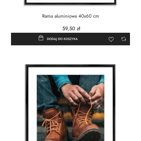
Rama aluminiowa 40x60 cm
59,50 zł
DODAJ DO KOSZYKA