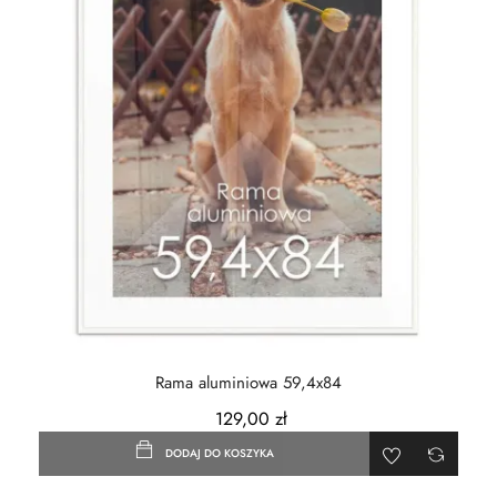
Rama aluminiowa 59,4x84
129,00 zł
DODAJ DO KOSZYKA