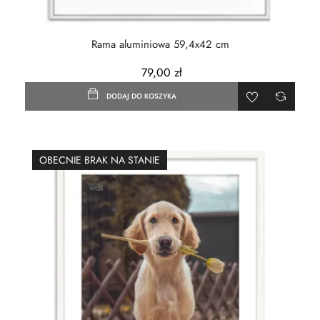
Rama aluminiowa 59,4x42 cm
79,00 zł
DODAJ DO KOSZYKA
OBECNIE BRAK NA STANIE