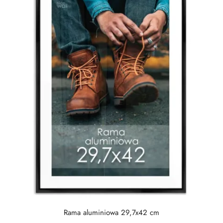
Rama aluminiowa 29,7x42 cm