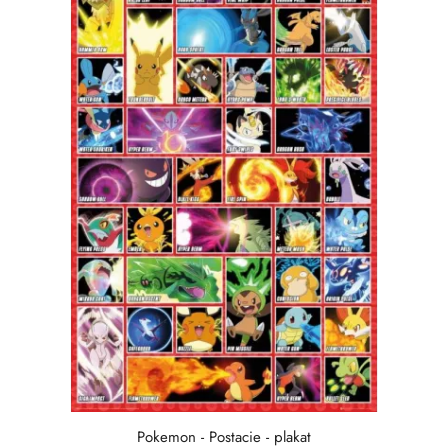
Pokemon - Postacie - plakat