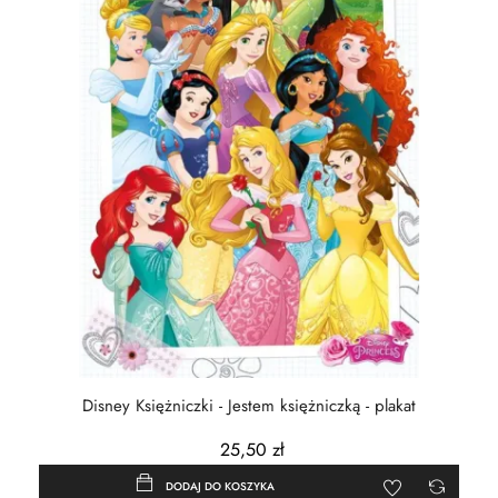
Disney Księżniczki - Jestem księżniczką - plakat
25,50 zł
DODAJ DO KOSZYKA