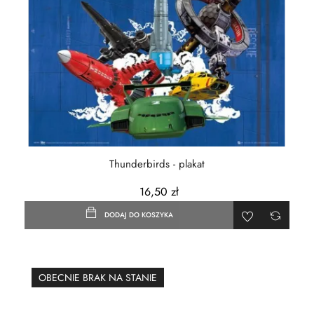
Thunderbirds - plakat
16,50 zł
DODAJ DO KOSZYKA
OBECNIE BRAK NA STANIE