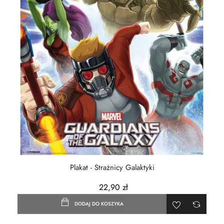
Plakat - Strażnicy Galaktyki
22,90 zł
DODAJ DO KOSZYKA