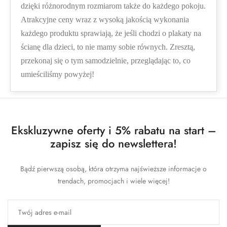
dzięki różnorodnym rozmiarom także do każdego pokoju.
Atrakcyjne ceny wraz z wysoką jakością wykonania
każdego produktu sprawiają, że jeśli chodzi o plakaty na
ścianę dla dzieci, to nie mamy sobie równych. Zresztą,
przekonaj się o tym samodzielnie, przeglądając to, co
umieściliśmy powyżej!
Ekskluzywne oferty i 5% rabatu na start –
zapisz się do newslettera!
Bądź pierwszą osobą, która otrzyma najświeższe informacje o
trendach, promocjach i wiele więcej!