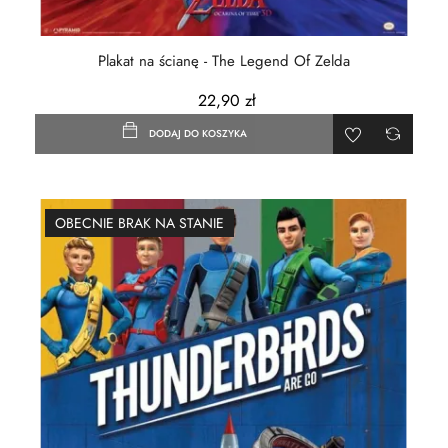
Plakat na ścianę - The Legend Of Zelda
22,90 zł
DODAJ DO KOSZYKA
OBECNIE BRAK NA STANIE