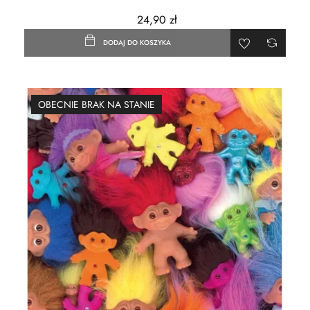
24,90 zł
DODAJ DO KOSZYKA
OBECNIE BRAK NA STANIE