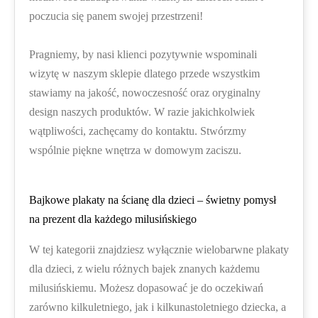
poczucia się panem swojej przestrzeni!
Pragniemy, by nasi klienci pozytywnie wspominali
wizytę w naszym sklepie dlatego przede wszystkim
stawiamy na jakość, nowoczesność oraz oryginalny
design naszych produktów. W razie jakichkolwiek
wątpliwości, zachęcamy do kontaktu. Stwórzmy
wspólnie piękne wnętrza w domowym zaciszu.
Bajkowe plakaty na ścianę dla dzieci – świetny pomysł
na prezent dla każdego milusińskiego
W tej kategorii znajdziesz wyłącznie wielobarwne plakaty
dla dzieci, z wielu różnych bajek znanych każdemu
milusińskiemu. Możesz dopasować je do oczekiwań
zarówno kilkuletniego, jak i kilkunastoletniego dziecka, a