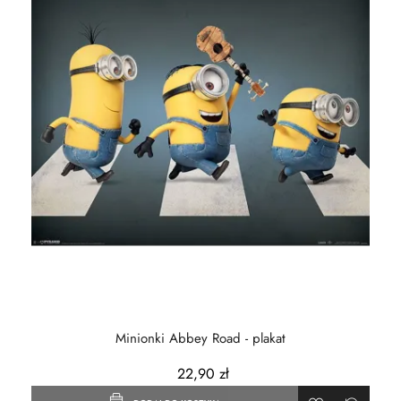
Minionki Abbey Road - plakat
22,90 zł