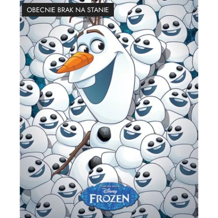
OBECNIE BRAK NA STANIE