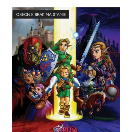
OBECNIE BRAK NA STANIE