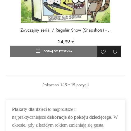
Zwyczajny serial / Regular Show (Snapshots) -...
24,99 zł
DODAJ DO KOSZYKA
Pokazano 1-15 z 15 pozycji
Plakaty dla dzieci
to najprostsze i
najpraktyczniejsze
dekoracje do pokoju dziecięcego
. W
okresie, gdy z każdym rokiem zmieniają się gusta,