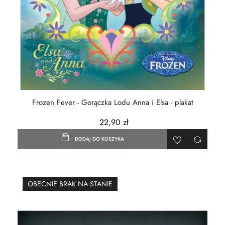
Frozen Fever - Gorączka Lodu Anna i Elsa - plakat
22,90 zł
DODAJ DO KOSZYKA
OBECNIE BRAK NA STANIE