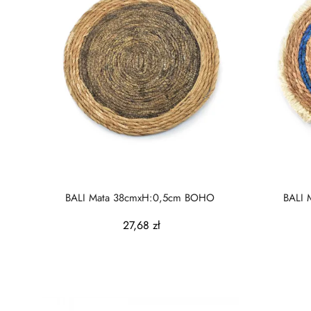
BALI Mata 38cmxH:0,5cm BOHO
27,68 zł