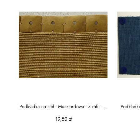
Podkładka na stół - Musztardowa - Z rafii -...
Podkładki
19,50 zł