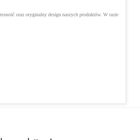
zesność oraz oryginalny design naszych produktów. W razie