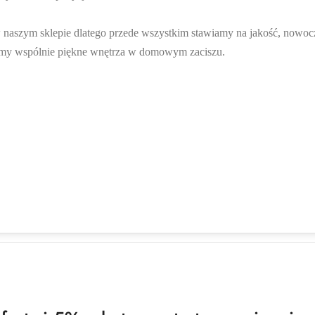
w naszym sklepie dlatego przede wszystkim stawiamy na jakość, nowoc
rzmy wspólnie piękne wnętrza w domowym zaciszu.