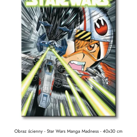
Obraz ścienny - Star Wars Manga Madness - 40x30 cm