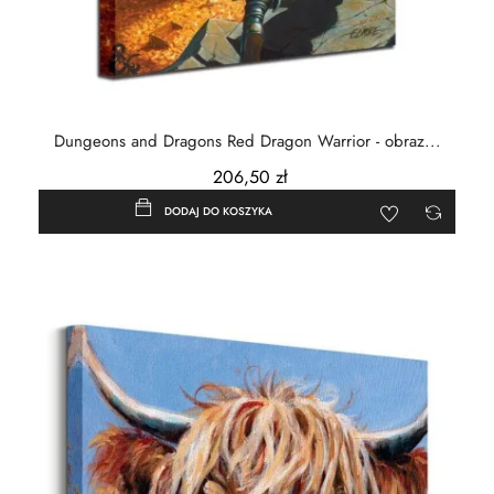
Dungeons and Dragons Red Dragon Warrior - obraz...
206,50 zł
DODAJ DO KOSZYKA