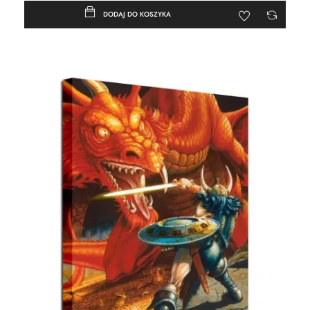
DODAJ DO KOSZYKA