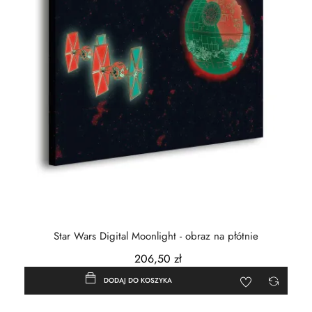
Star Wars Digital Moonlight - obraz na płótnie
206,50 zł
DODAJ DO KOSZYKA