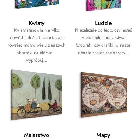
Kwiaty
Ludzie
Kwiaty stanowią nie tylko
Niezależnie od tego, czy jesteś
dowód miłości i uznania, ale
wielbicielem malarstwa,
również motyw wielu z naszych
fotografii czy grafiki, w naszej
obrazów na płótnie –
ofercie znajdziesz obrazy...
wypróbuj...
Malarstwo
Mapy