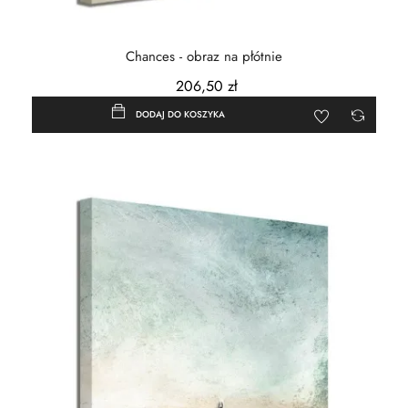
Chances - obraz na płótnie
206,50 zł
DODAJ DO KOSZYKA