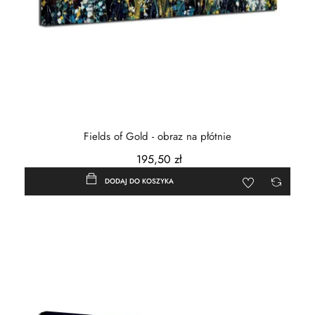
Fields of Gold - obraz na płótnie
195,50 zł
DODAJ DO KOSZYKA