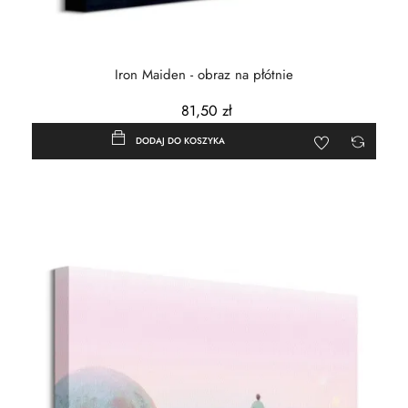
Iron Maiden - obraz na płótnie
81,50 zł
DODAJ DO KOSZYKA