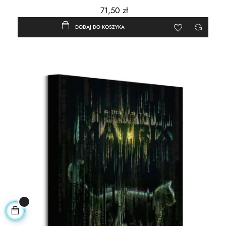
71,50 zł
DODAJ DO KOSZYKA