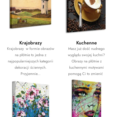
Krajobrazy
Kuchenne
Krajobrazy w formie obrazów
Masz już dość nudnego
na płótnie to jedna z
wyglądu swojej kuchni?
najpopularniejszych kategorii
Obrazy na płótnie z
dekoracji ściennych.
kuchennymi motywami
Przyjemnie...
pomogą Ci to zmienić