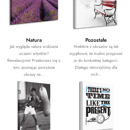
Natura
Pozostałe
Jak wygląda natura widziana
Niektóre z obrazów są tak
oczami artystów?
wyjątkowe, że trudno przypisać
Rewelacyjnie! Przekonasz się o
je do konkretnej kategorii.
tym, poznając powyższe
Dlatego stworzyliśmy dla
obrazy na...
nich...