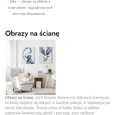
tylko – obrazy na płótnie z
wizerunkami najpiękniejszych
stworzeń Niezależnie...
Obrazy na ścianę
Obrazy na ścianę
, czyli klasyka domowych dekoracji ściennych,
na którą znajdzie się miejsce w każdym pokoju, w najmniejszym
nawet mieszkaniu. Nowoczesna technika druku na płótnie
zapewnia fantastyczną jakość i precyzję, przy ogólnym