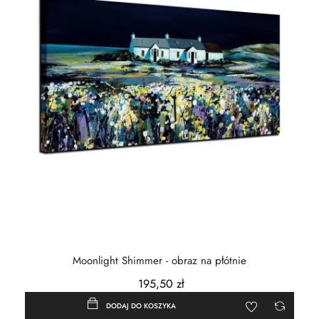
Moonlight Shimmer - obraz na płótnie
195,50 zł
DODAJ DO KOSZYKA