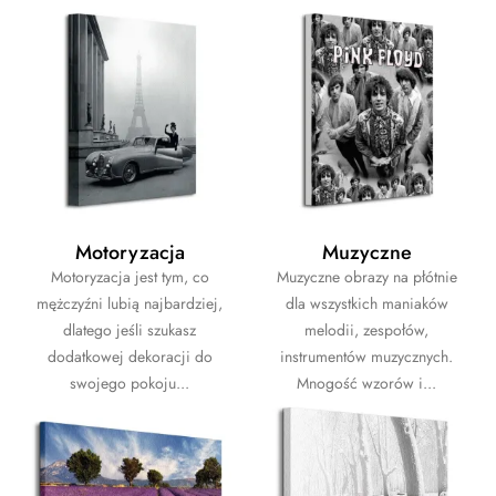
Motoryzacja
Muzyczne
Motoryzacja jest tym, co
Muzyczne obrazy na płótnie
mężczyźni lubią najbardziej,
dla wszystkich maniaków
dlatego jeśli szukasz
melodii, zespołów,
dodatkowej dekoracji do
instrumentów muzycznych.
swojego pokoju...
Mnogość wzorów i...