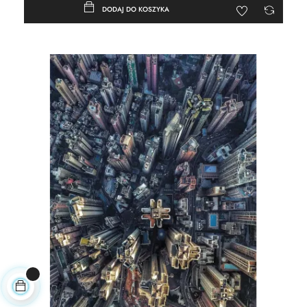
DODAJ DO KOSZYKA