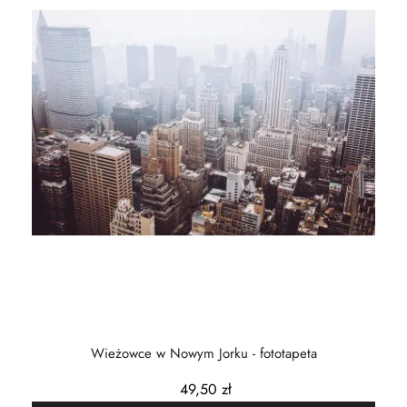
Wieżowce w Nowym Jorku - fototapeta
49,50 zł