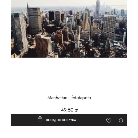
Manhattan - fototapeta
49,50 zł
DODAJ DO KOSZYKA