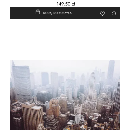
149,50 zł
DODAJ DO KOSZYKA