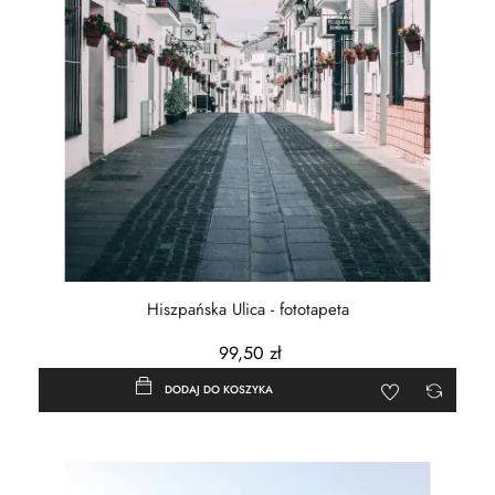
Hiszpańska Ulica - fototapeta
99,50 zł
DODAJ DO KOSZYKA