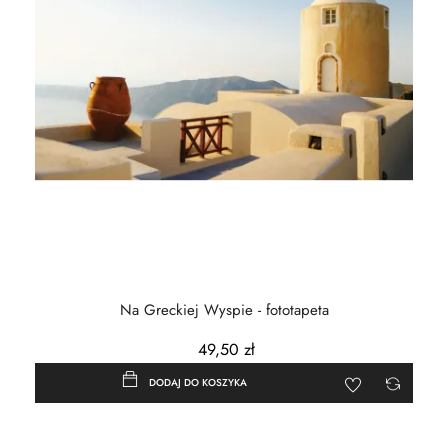
Na Greckiej Wyspie - fototapeta
49,50 zł
DODAJ DO KOSZYKA