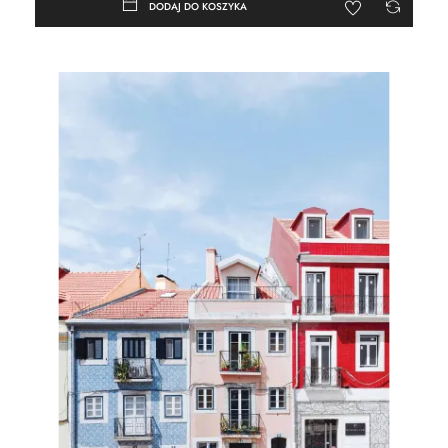
DODAJ DO KOSZYKA