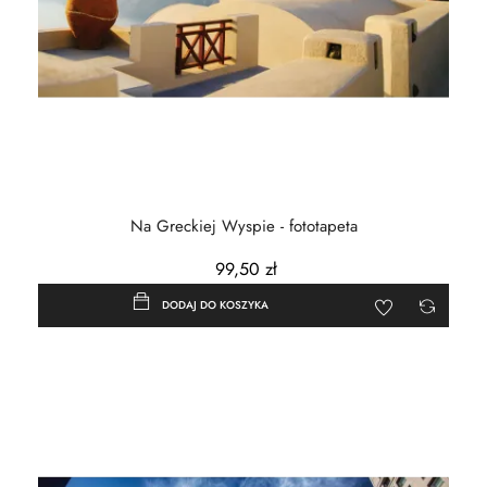
Na Greckiej Wyspie - fototapeta
99,50 zł
DODAJ DO KOSZYKA