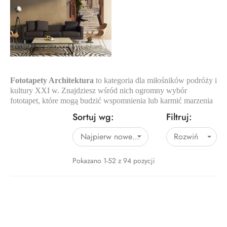
Fototapety Architektura
to kategoria dla miłośników podróży i
kultury XXI w. Znajdziesz wśród nich ogromny wybór
fototapet, które mogą budzić wspomnienia lub karmić marzenia
Sortuj wg:
Filtruj:
Najpierw nowe produkty
Rozwiń

Pokazano 1-52 z 94 pozycji