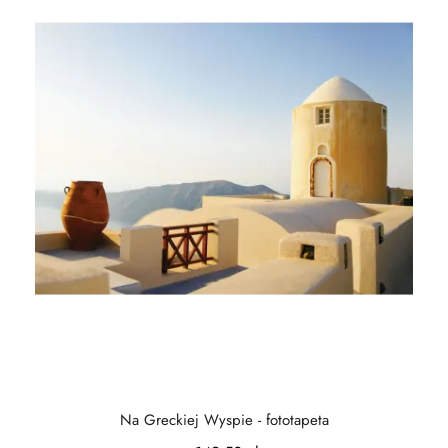
Na Greckiej Wyspie - fototapeta