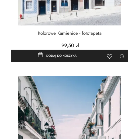
Kolorowe Kamienice - fototapeta
99,50 zł
DODAJ DO KOSZYKA