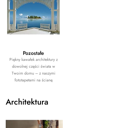
Pozostałe
Piękny kawałek architektury z
dowolnej części świata w
Twoim domu – z naszymi
fototapetami na ścianę
Architektura