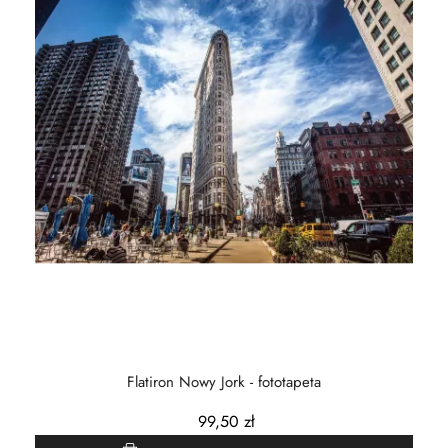
Flatiron Nowy Jork - fototapeta
99,50 zł