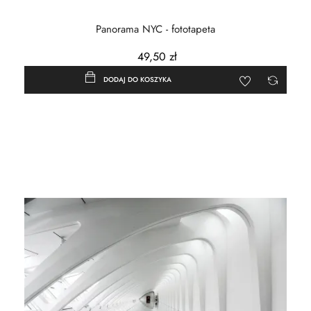
Panorama NYC - fototapeta
49,50 zł
DODAJ DO KOSZYKA