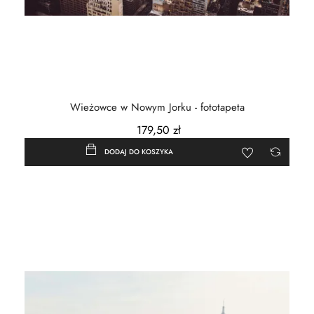
Wieżowce w Nowym Jorku - fototapeta
179,50 zł
DODAJ DO KOSZYKA