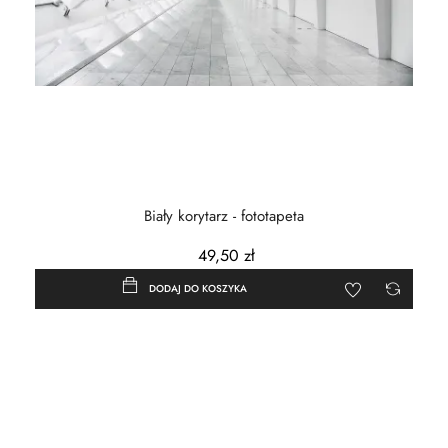
Biały korytarz - fototapeta
49,50 zł
DODAJ DO KOSZYKA