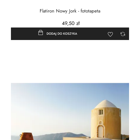
Flatiron Nowy Jork - fototapeta
49,50 zł
DODAJ DO KOSZYKA