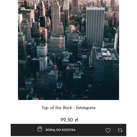
Top of the Rock - fototapeta
99,50 zł
DODAJ DO KOSZYKA