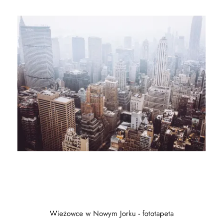
Wieżowce w Nowym Jorku - fototapeta