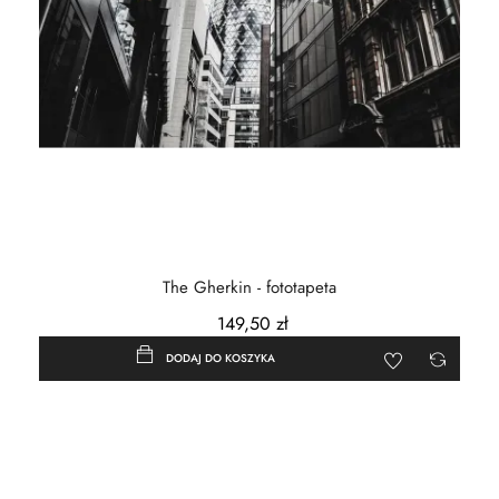
The Gherkin - fototapeta
149,50 zł
DODAJ DO KOSZYKA