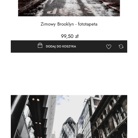
Zimowy Brooklyn - fototapeta
99,50 zł
DODAJ DO KOSZYKA