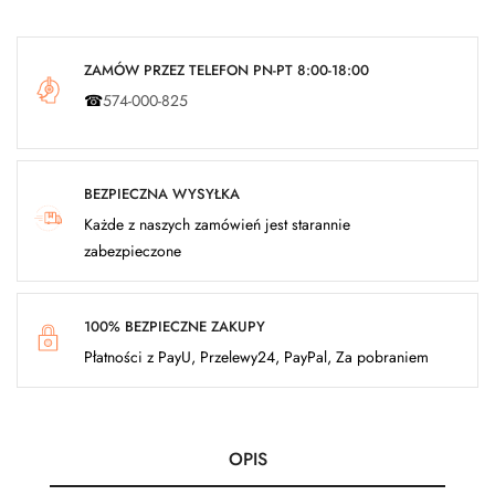
ZAMÓW PRZEZ TELEFON PN-PT 8:00-18:00
☎
574-000-825
BEZPIECZNA WYSYŁKA
Każde z naszych zamówień jest starannie
zabezpieczone
100% BEZPIECZNE ZAKUPY
Płatności z PayU, Przelewy24, PayPal, Za pobraniem
OPIS