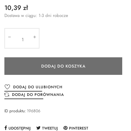
10,39 zł
Dostawa w ciągu: 1-3 dni robocze
DODAJ DO KOSZYKA
DODAJ DO ULUBIONYCH
DODAJ DO PORÓWNANIA
ID produktu:
196806
UDOSTĘPNIJ
TWEETUJ
PINTEREST