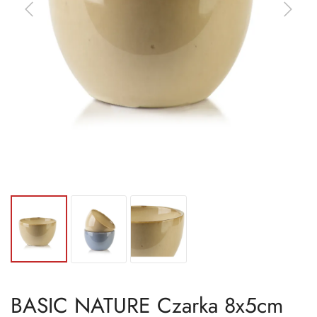
BASIC NATURE Czarka 8x5cm