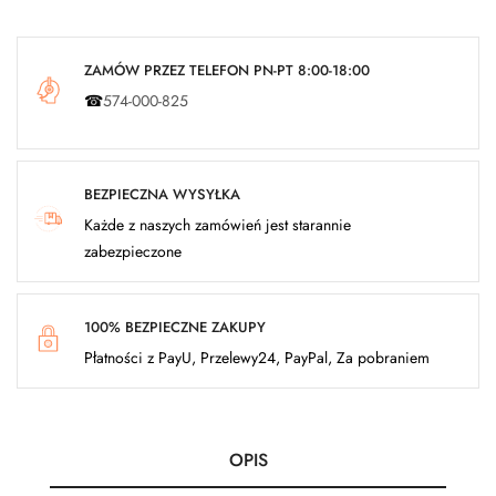
ZAMÓW PRZEZ TELEFON PN-PT 8:00-18:00
☎
574-000-825
BEZPIECZNA WYSYŁKA
Każde z naszych zamówień jest starannie
zabezpieczone
100% BEZPIECZNE ZAKUPY
Płatności z PayU, Przelewy24, PayPal, Za pobraniem
OPIS