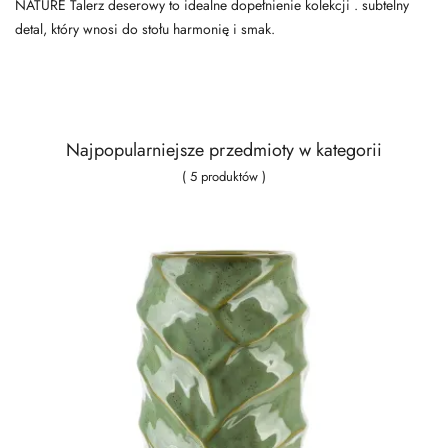
NATURE Talerz deserowy to idealne dopełnienie kolekcji . subtelny
detal, który wnosi do stołu harmonię i smak.
Najpopularniejsze przedmioty w kategorii
( 5 produktów )