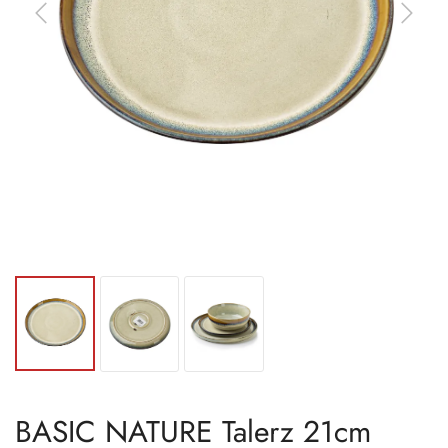
BASIC NATURE Talerz 21cm