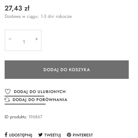
27,43 zł
Dostawa w ciągu: 1-3 dni robocze
DODAJ DO KOSZYKA
DODAJ DO ULUBIONYCH
DODAJ DO PORÓWNANIA
ID produktu:
196867
UDOSTĘPNIJ
TWEETUJ
PINTEREST