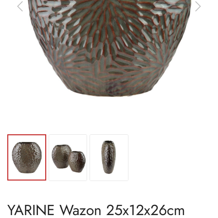
YARINE Wazon 25x12x26cm