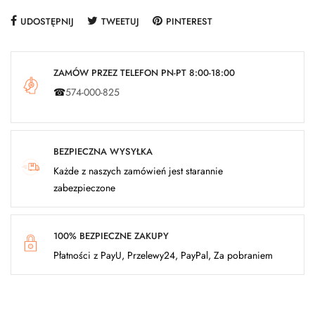
UDOSTĘPNIJ
TWEETUJ
PINTEREST
ZAMÓW PRZEZ TELEFON PN-PT 8:00-18:00
☎
574-000-825
BEZPIECZNA WYSYŁKA
Każde z naszych zamówień jest starannie
zabezpieczone
100% BEZPIECZNE ZAKUPY
Płatności z PayU, Przelewy24, PayPal, Za pobraniem