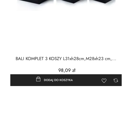
BALI KOMPLET 3 KOSZY L31xh28cm,M28xh23 cm,...
98,09 zł
DODAJ DO KOSZYKA