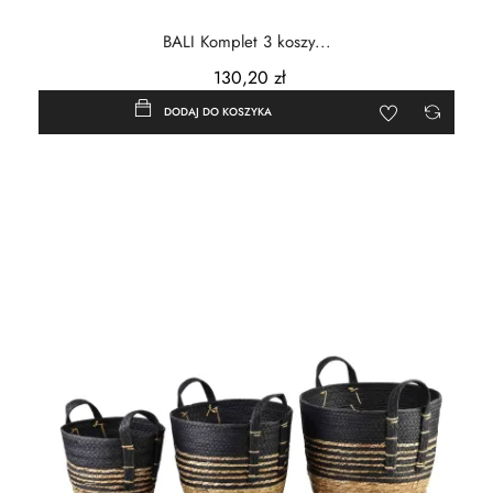
BALI Komplet 3 koszy...
130,20 zł
DODAJ DO KOSZYKA