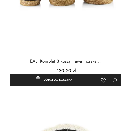
BALI Komplet 3 koszy trawa morska...
130,20 zł
DODAJ DO KOSZYKA