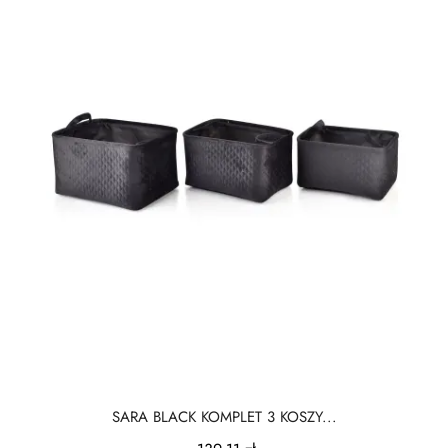
SARA BLACK KOMPLET 3 KOSZY...