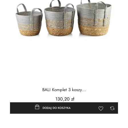
BALI Komplet 3 koszy...
130,20 zł
DODAJ DO KOSZYKA