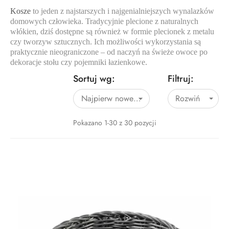
Kosze
to jeden z najstarszych i najgenialniejszych wynalazków
domowych człowieka. Tradycyjnie plecione z naturalnych
włókien, dziś dostępne są również w formie plecionek z metalu
czy tworzyw sztucznych. Ich możliwości wykorzystania są
praktycznie nieograniczone – od naczyń na świeże owoce po
dekoracje stołu czy pojemniki łazienkowe.
Sortuj wg:
Filtruj:
Najpierw nowe produkty
Rozwiń

Pokazano 1-30 z 30 pozycji