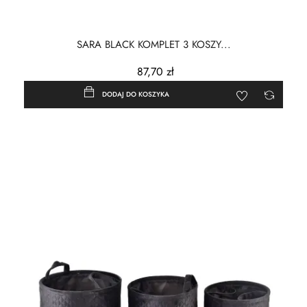
SARA BLACK KOMPLET 3 KOSZY...
87,70 zł
DODAJ DO KOSZYKA