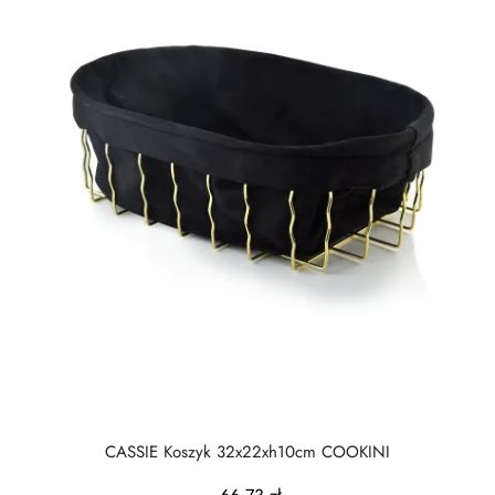
CASSIE Koszyk 32x22xh10cm COOKINI