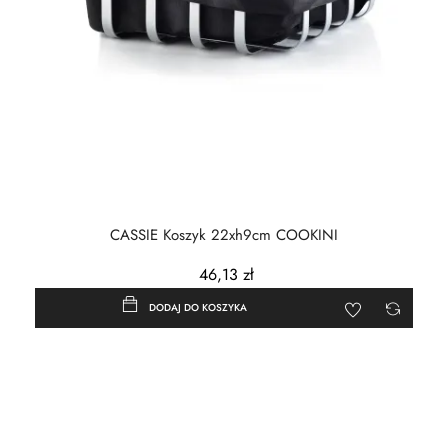
CASSIE Koszyk 22xh9cm COOKINI
46,13 zł
DODAJ DO KOSZYKA