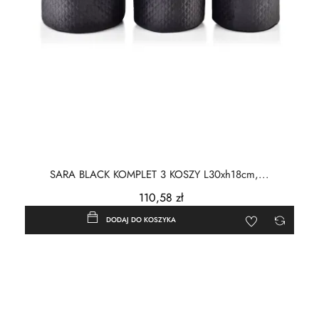
SARA BLACK KOMPLET 3 KOSZY L30xh18cm,...
110,58 zł
DODAJ DO KOSZYKA