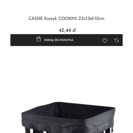
CASSIE Koszyk COOKINI 22x15xh10cm
42,44 zł
DODAJ DO KOSZYKA