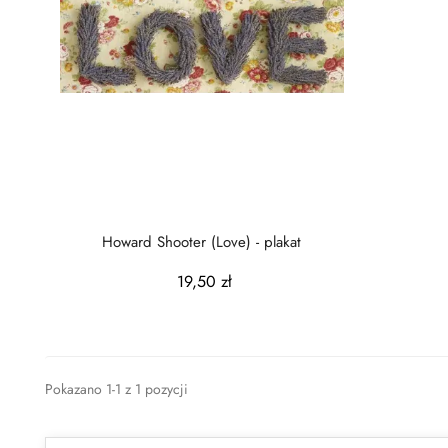
Howard Shooter (Love) - plakat
19,50 zł
Pokazano 1-1 z 1 pozycji