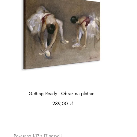
Getting Ready - Obraz na płótnie
239,00 zł
Pokazano 1-17 z 17 pozycji