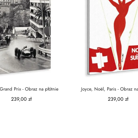
rand Prix - Obraz na płótnie
Joyce, Noël, Paris - Obraz na
239,00 zł
239,00 zł