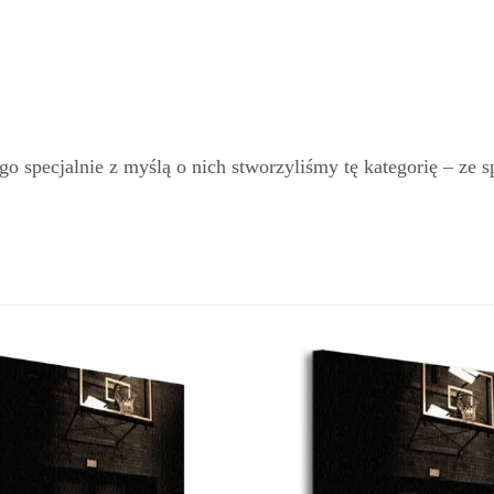
go specjalnie z myślą o nich stworzyliśmy tę kategorię – ze 