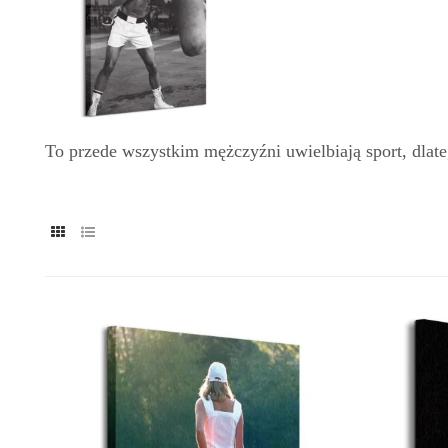
To przede wszystkim mężczyźni uwielbiają sport, dlate