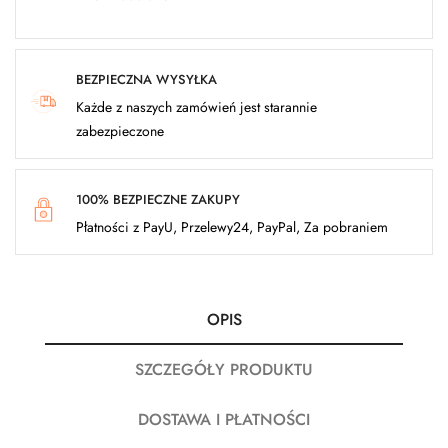
BEZPIECZNA WYSYŁKA
Każde z naszych zamówień jest starannie
zabezpieczone
100% BEZPIECZNE ZAKUPY
Płatności z PayU, Przelewy24, PayPal, Za pobraniem
OPIS
SZCZEGÓŁY PRODUKTU
DOSTAWA I PŁATNOŚCI