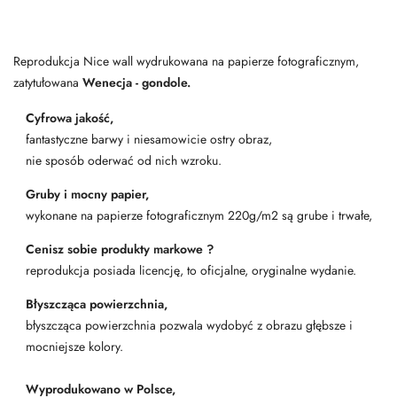
Reprodukcja Nice wall wydrukowana na papierze fotograficznym,
zatytułowana
Wenecja - gondole.
Cyfrowa jakość,
fantastyczne barwy i niesamowicie ostry obraz,
nie sposób oderwać od nich wzroku.
Gruby i mocny papier,
wykonane na papierze fotograficznym 220g/m2 są grube i trwałe,
Cenisz sobie produkty markowe ?
reprodukcja posiada licencję, to oficjalne, oryginalne wydanie.
Błyszcząca powierzchnia,
błyszcząca powierzchnia pozwala wydobyć z obrazu głębsze i
mocniejsze kolory.
Wyprodukowano w Polsce,