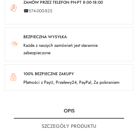
ZAMÓW PRZEZ TELEFON PN-PT 8:00-18:00
☎
574-000-825
BEZPIECZNA WYSYŁKA
Każde z naszych zamówień jest starannie
zabezpieczone
100% BEZPIECZNE ZAKUPY
Płatności z PayU, Przelewy24, PayPal, Za pobraniem
OPIS
SZCZEGÓŁY PRODUKTU