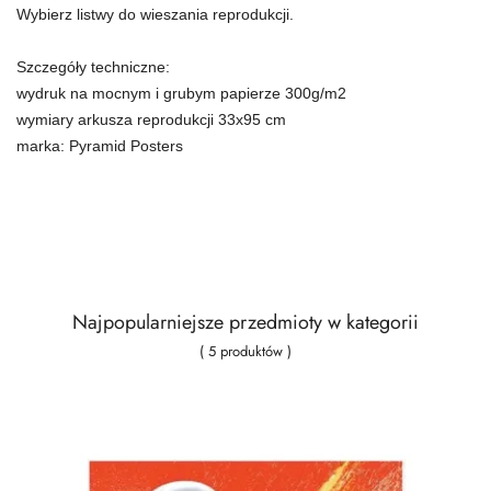
Wybierz listwy do wieszania reprodukcji.
Szczegóły techniczne:
wydruk na mocnym i grubym papierze 300g/m2
wymiary arkusza reprodukcji 33x95 cm
marka: Pyramid Posters
Najpopularniejsze przedmioty w kategorii
( 5 produktów )