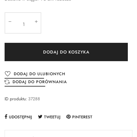
DODAJ DO KOSZYKA
DODAJ DO ULUBIONYCH
DODAJ DO PORÓWNANIA
ID produktu:
37288
UDOSTĘPNIJ
TWEETUJ
PINTEREST