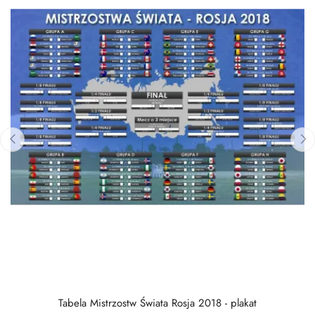
‹
›
Tabela Mistrzostw Świata Rosja 2018 - plakat