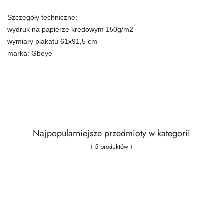
Szczegóły techniczne:
wydruk na papierze kredowym 150g/m2
wymiary plakatu 61x91,5 cm
marka: Gbeye
Najpopularniejsze przedmioty w kategorii
( 5 produktów )