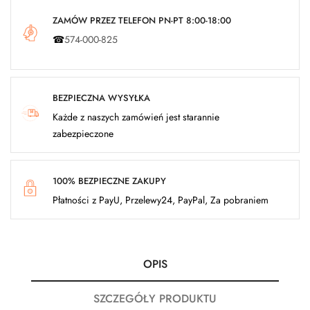
ZAMÓW PRZEZ TELEFON PN-PT 8:00-18:00
☎
574-000-825
BEZPIECZNA WYSYŁKA
Każde z naszych zamówień jest starannie
zabezpieczone
100% BEZPIECZNE ZAKUPY
Płatności z PayU, Przelewy24, PayPal, Za pobraniem
OPIS
SZCZEGÓŁY PRODUKTU