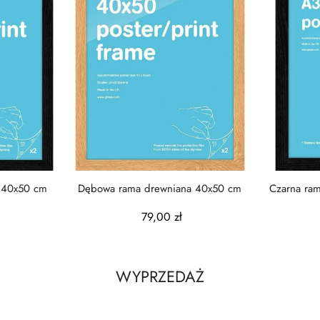
 40x50 cm
Dębowa rama drewniana 40x50 cm
Czarna ra
79,00 zł
WYPRZEDAŻ