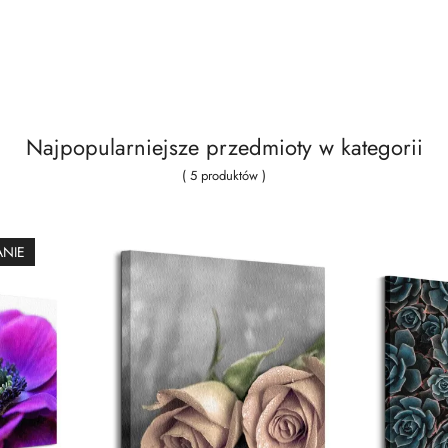
Najpopularniejsze przedmioty w kategorii
( 5 produktów )
ANIE