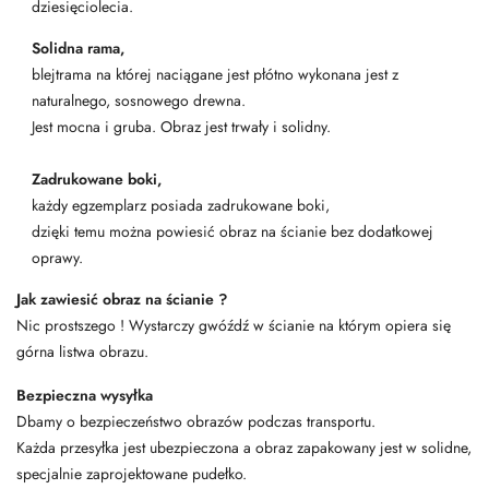
dziesięciolecia.
Solidna rama,
blejtrama na której naciągane jest płótno wykonana jest z
naturalnego, sosnowego drewna.
Jest mocna i gruba. Obraz jest trwały i solidny.
Zadrukowane boki,
każdy egzemplarz posiada zadrukowane boki,
dzięki temu można powiesić obraz na ścianie bez dodatkowej
oprawy.
Jak zawiesić obraz na ścianie ?
Nic prostszego ! Wystarczy gwóźdź w ścianie na którym opiera się
górna listwa obrazu.
Bezpieczna wysyłka
Dbamy o bezpieczeństwo obrazów podczas transportu.
Każda przesyłka jest ubezpieczona a obraz zapakowany jest w solidne,
specjalnie zaprojektowane pudełko.