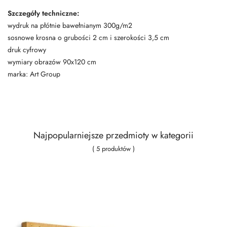
Szczegóły techniczne:
wydruk na płótnie bawełnianym 300g/m2
sosnowe krosna o grubości 2 cm i szerokości 3,5 cm
druk cyfrowy
wymiary obrazów 90x120 cm
marka: Art Group
Najpopularniejsze przedmioty w kategorii
( 5 produktów )