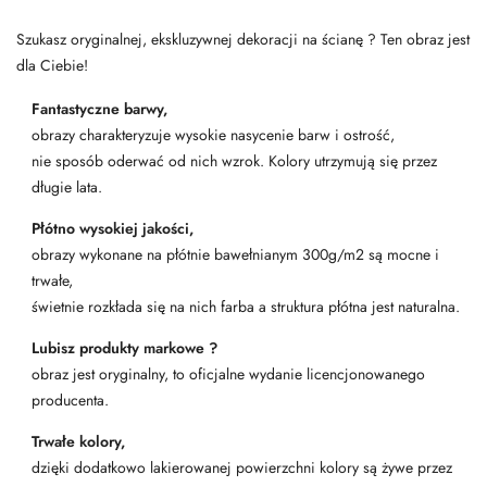
Szukasz oryginalnej, ekskluzywnej dekoracji na ścianę ? Ten obraz jest
dla Ciebie!
Fantastyczne barwy,
obrazy charakteryzuje wysokie nasycenie barw i ostrość,
nie sposób oderwać od nich wzrok. Kolory utrzymują się przez
długie lata.
Płótno wysokiej jakości,
obrazy wykonane na płótnie bawełnianym 300g/m2 są mocne i
trwałe,
świetnie rozkłada się na nich farba a struktura płótna jest naturalna.
Lubisz produkty markowe ?
obraz jest oryginalny, to oficjalne wydanie licencjonowanego
producenta.
Trwałe kolory,
dzięki dodatkowo lakierowanej powierzchni kolory są żywe przez