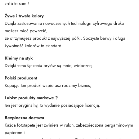
zrób to sam !
Żywe i trwałe kolory
Dzięki zastosowaniu nowoczesnych technologii cyfrowego druku
możesz mieć pewność,
że otrzymujesz produkt z najwyższej półki. Soczyste barwy i długa
żywotność kolorów to standard.
Kleimy na styk
Dzięki temu łączenia brytów są mniej widoczne,
Polski producent
Kupując ten produkt wspierasz rodzimy biznes,
Lubisz produkty markowe ?
ten jest oryginalny, to wydanie posiadające licencję.
Bezpieczna dostawa
Każda fototapeta jest zwinięta w rulon, zabezpieczona pergaminowym
papierem i