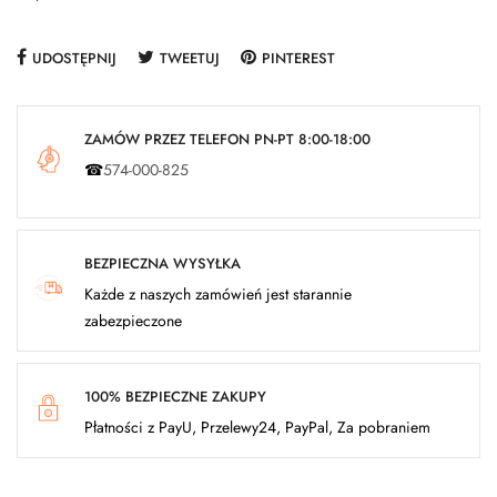
UDOSTĘPNIJ
TWEETUJ
PINTEREST
ZAMÓW PRZEZ TELEFON PN-PT 8:00-18:00
☎
574-000-825
BEZPIECZNA WYSYŁKA
Każde z naszych zamówień jest starannie
zabezpieczone
100% BEZPIECZNE ZAKUPY
Płatności z PayU, Przelewy24, PayPal, Za pobraniem