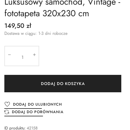
Luksusowy samochód, Vintage -
fototapeta 320x230 cm
149,50 zł
Dostawa w ciągu: 1-3 dni robocze
DODAJ DO KOSZYKA
DODAJ DO ULUBIONYCH
DODAJ DO PORÓWNANIA
ID produktu:
42158