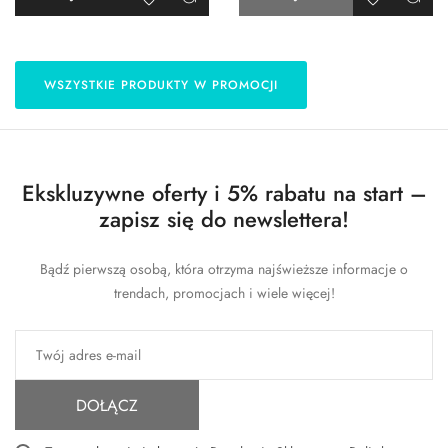
WSZYSTKIE PRODUKTY W PROMOCJI
Ekskluzywne oferty i 5% rabatu na start –
zapisz się do newslettera!
Bądź pierwszą osobą, która otrzyma najświeższe informacje o
trendach, promocjach i wiele więcej!
DOŁĄCZ