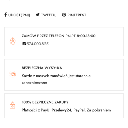
UDOSTĘPNIJ
TWEETUJ
PINTEREST
ZAMÓW PRZEZ TELEFON PN-PT 8:00-18:00
☎
574-000-825
BEZPIECZNA WYSYŁKA
Każde z naszych zamówień jest starannie
zabezpieczone
100% BEZPIECZNE ZAKUPY
Płatności z PayU, Przelewy24, PayPal, Za pobraniem