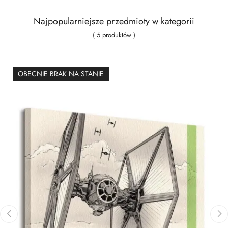
Najpopularniejsze przedmioty w kategorii
( 5 produktów )
OBECNIE BRAK NA STANIE