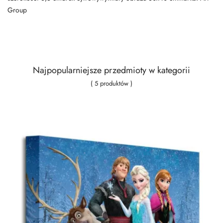
Group
Najpopularniejsze przedmioty w kategorii
( 5 produktów )