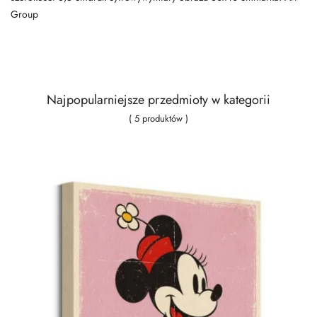
Group
Najpopularniejsze przedmioty w kategorii
( 5 produktów )