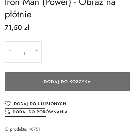
Iron Man (Power) - Obraz na
płótnie
71,50 zł
DODAJ DO KOSZYKA
DODAJ DO ULUBIONYCH
DODAJ DO PORÓWNANIA
ID produktu:
48751