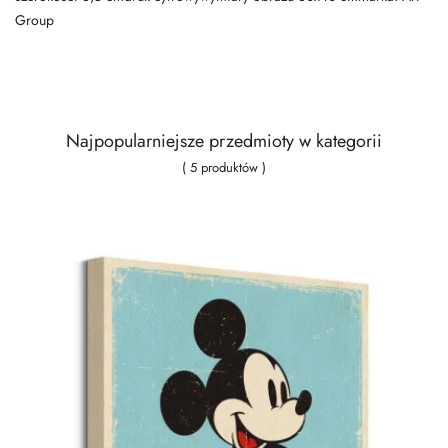
Group
Najpopularniejsze przedmioty w kategorii
( 5 produktów )