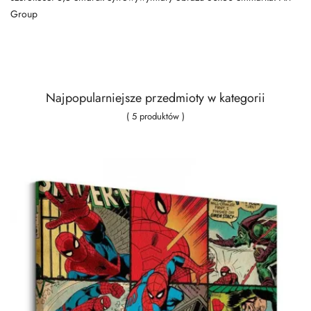
Group
Najpopularniejsze przedmioty w kategorii
( 5 produktów )