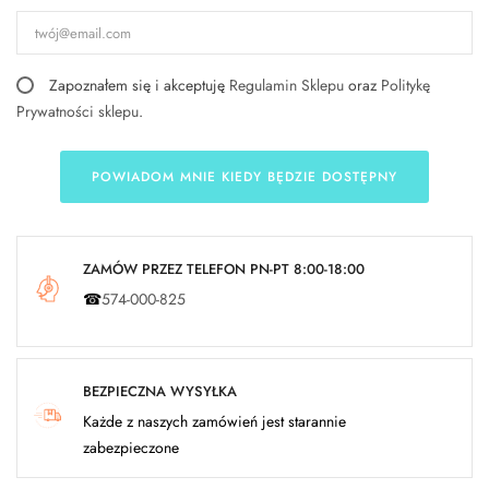
Zapoznałem się i akceptuję
Regulamin Sklepu
oraz
Politykę
Prywatności sklepu
.
POWIADOM MNIE KIEDY BĘDZIE DOSTĘPNY
ZAMÓW PRZEZ TELEFON PN-PT 8:00-18:00
☎
574-000-825
BEZPIECZNA WYSYŁKA
Każde z naszych zamówień jest starannie
zabezpieczone