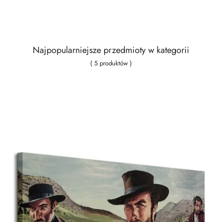
Najpopularniejsze przedmioty w kategorii
( 5 produktów )