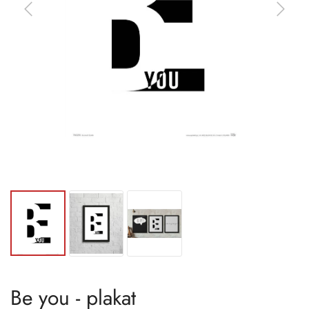
Be you - plakat