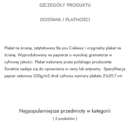
SZCZEGÓŁY PRODUKTU
DOSTAWA I PŁATNOŚCI
Plakat na ścianę, zatytułowany Be you Ciekawy i oryginalny plakat na
ścianę. Wyprodukowany na papierze o wysokiej gramaturze w
cyfrowej jakości. Plakat wykonany przez polskiego producenta.
Świetnie nadaje się do oprawienia w ramy lub antyramy. Specyfikacja
papier satynowy 220g/m2 druk cyfrowy wymiary plakatu 21x29,7 cm
Najpopularniejsze przedmioty w kategorii
( 5 produktów )