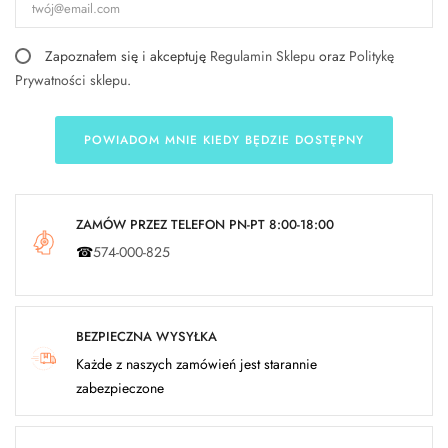
Zapoznałem się i akceptuję
Regulamin Sklepu
oraz
Politykę
Prywatności sklepu
.
POWIADOM MNIE KIEDY BĘDZIE DOSTĘPNY
ZAMÓW PRZEZ TELEFON PN-PT 8:00-18:00
☎
574-000-825
BEZPIECZNA WYSYŁKA
Każde z naszych zamówień jest starannie
zabezpieczone