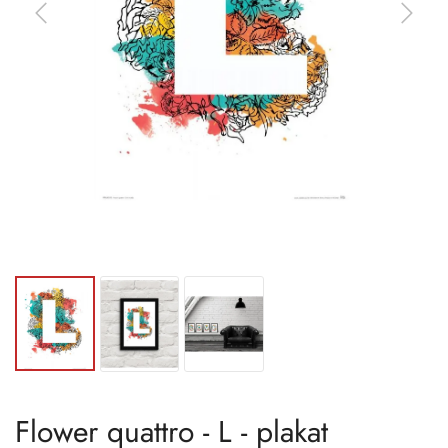
Flower quattro - L - plakat