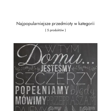
Najpopularniejsze przedmioty w kategorii
( 5 produktów )