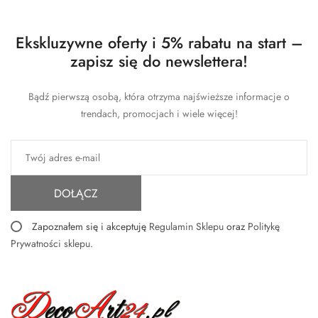
Ekskluzywne oferty i 5% rabatu na start –
zapisz się do newslettera!
Bądź pierwszą osobą, która otrzyma najświeższe informacje o
trendach, promocjach i wiele więcej!
DOŁĄCZ
Zapoznałem się i akceptuję
Regulamin Sklepu
oraz
Politykę
Prywatności sklepu
.