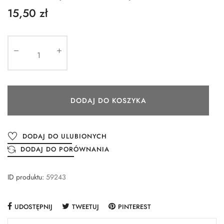
15,50 zł
DODAJ DO KOSZYKA
DODAJ DO ULUBIONYCH
DODAJ DO PORÓWNANIA
ID produktu:
59243
UDOSTĘPNIJ
TWEETUJ
PINTEREST