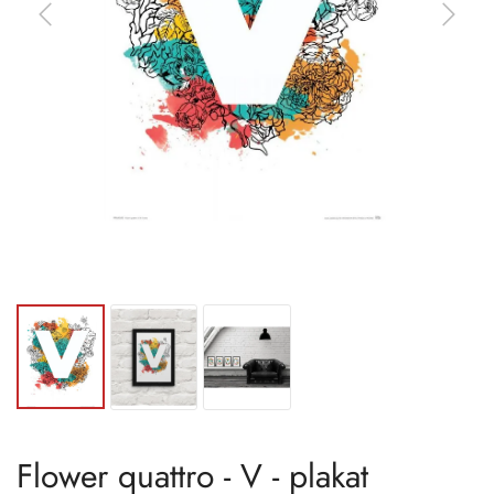
Flower quattro - V - plakat