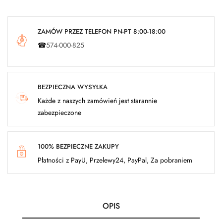
ZAMÓW PRZEZ TELEFON PN-PT 8:00-18:00
☎
574-000-825
BEZPIECZNA WYSYŁKA
Każde z naszych zamówień jest starannie
zabezpieczone
100% BEZPIECZNE ZAKUPY
Płatności z PayU, Przelewy24, PayPal, Za pobraniem
OPIS