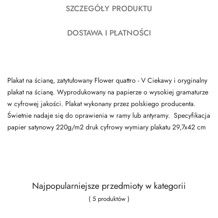
SZCZEGÓŁY PRODUKTU
DOSTAWA I PŁATNOŚCI
Plakat na ścianę, zatytułowany Flower quattro - V Ciekawy i oryginalny
plakat na ścianę. Wyprodukowany na papierze o wysokiej gramaturze
w cyfrowej jakości. Plakat wykonany przez polskiego producenta.
Świetnie nadaje się do oprawienia w ramy lub antyramy. Specyfikacja
papier satynowy 220g/m2 druk cyfrowy wymiary plakatu 29,7x42 cm
Najpopularniejsze przedmioty w kategorii
( 5 produktów )