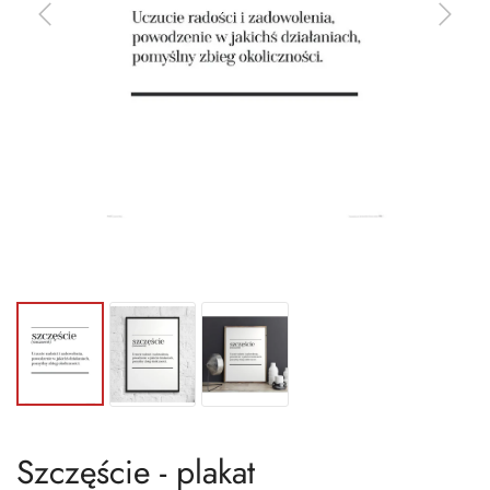
Szczęście - plakat