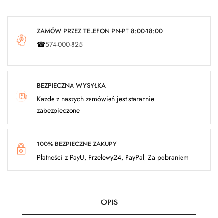
ZAMÓW PRZEZ TELEFON PN-PT 8:00-18:00
☎
574-000-825
BEZPIECZNA WYSYŁKA
Każde z naszych zamówień jest starannie
zabezpieczone
100% BEZPIECZNE ZAKUPY
Płatności z PayU, Przelewy24, PayPal, Za pobraniem
OPIS