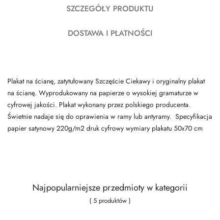
SZCZEGÓŁY PRODUKTU
DOSTAWA I PŁATNOŚCI
Plakat na ścianę, zatytułowany Szczęście Ciekawy i oryginalny plakat
na ścianę. Wyprodukowany na papierze o wysokiej gramaturze w
cyfrowej jakości. Plakat wykonany przez polskiego producenta.
Świetnie nadaje się do oprawienia w ramy lub antyramy. Specyfikacja
papier satynowy 220g/m2 druk cyfrowy wymiary plakatu 50x70 cm
Najpopularniejsze przedmioty w kategorii
( 5 produktów )