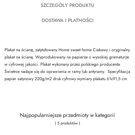
SZCZEGÓŁY PRODUKTU
DOSTAWA I PŁATNOŚCI
Plakat na ścianę, zatytułowany Home sweet home Ciekawy i oryginalny
plakat na ścianę. Wyprodukowany na papierze o wysokiej gramaturze
w cyfrowej jakości. Plakat wykonany przez polskiego producenta.
Świetnie nadaje się do oprawienia w ramy lub antyramy. Specyfikacja
papier satynowy 220g/m2 druk cyfrowy wymiary plakatu 61x91,5 cm
Najpopularniejsze przedmioty w kategorii
( 5 produktów )