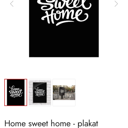
Home sweet home - plakat