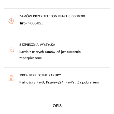
ZAMÓW PRZEZ TELEFON PN-PT 8:00-18:00
☎
574-000-825
BEZPIECZNA WYSYŁKA
Każde z naszych zamówień jest starannie
zabezpieczone
100% BEZPIECZNE ZAKUPY
Płatności z PayU, Przelewy24, PayPal, Za pobraniem
OPIS