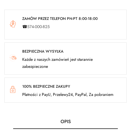
ZAMÓW PRZEZ TELEFON PN-PT 8:00-18:00
☎
574-000-825
BEZPIECZNA WYSYŁKA
Każde z naszych zamówień jest starannie
zabezpieczone
100% BEZPIECZNE ZAKUPY
Płatności z PayU, Przelewy24, PayPal, Za pobraniem
OPIS