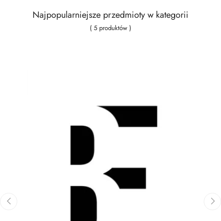
Najpopularniejsze przedmioty w kategorii
( 5 produktów )
‹
›