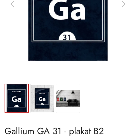
Gallium GA 31 - plakat B2