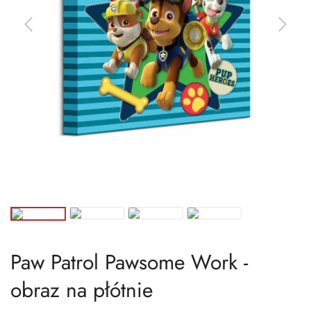
Paw Patrol Pawsome Work -
obraz na płótnie