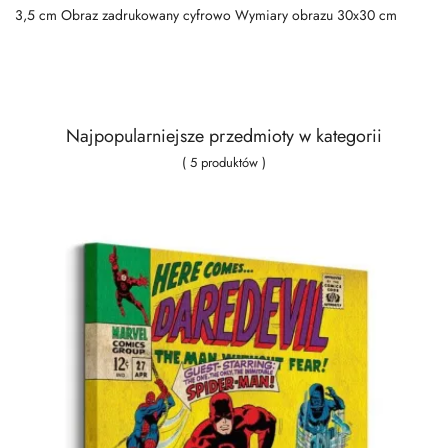
3,5 cm Obraz zadrukowany cyfrowo Wymiary obrazu 30x30 cm
Najpopularniejsze przedmioty w kategorii
( 5 produktów )