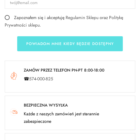
Zapoznałem się i akceptuję
Regulamin Sklepu
oraz
Politykę
Prywatności sklepu
.
POWIADOM MNIE KIEDY BĘDZIE DOSTĘPNY
ZAMÓW PRZEZ TELEFON PN-PT 8:00-18:00
☎
574-000-825
BEZPIECZNA WYSYŁKA
Każde z naszych zamówień jest starannie
zabezpieczone