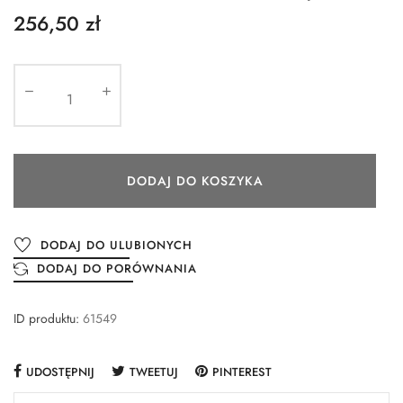
256,50 zł
DODAJ DO KOSZYKA
DODAJ DO ULUBIONYCH
DODAJ DO PORÓWNANIA
ID produktu:
61549
UDOSTĘPNIJ
TWEETUJ
PINTEREST