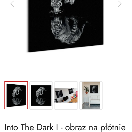
Into The Dark I - obraz na płótnie