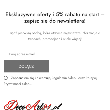
Ekskluzywne oferty i 5% rabatu na start –
zapisz się do newslettera!
Bądź pierwszą osobą, która otrzyma najświeższe informacje o
trendach, promocjach i wiele więcej!
DOŁĄCZ
Zapoznałem się i akceptuję
Regulamin Sklepu
oraz
Politykę
Prywatności sklepu
.