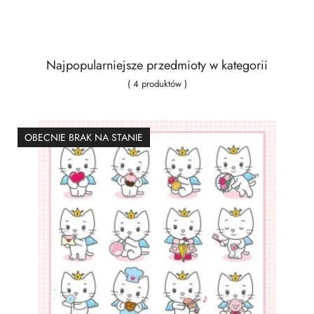
Najpopularniejsze przedmioty w kategorii
( 4 produktów )
OBECNIE BRAK NA STANIE