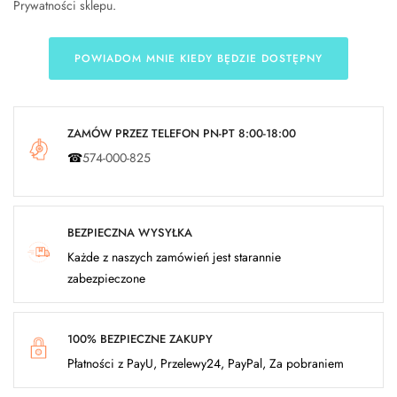
Prywatności sklepu
.
POWIADOM MNIE KIEDY BĘDZIE DOSTĘPNY
ZAMÓW PRZEZ TELEFON PN-PT 8:00-18:00
☎
574-000-825
BEZPIECZNA WYSYŁKA
Każde z naszych zamówień jest starannie
zabezpieczone
100% BEZPIECZNE ZAKUPY
Płatności z PayU, Przelewy24, PayPal, Za pobraniem