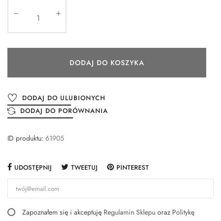
DODAJ DO KOSZYKA
DODAJ DO ULUBIONYCH
DODAJ DO PORÓWNANIA
ID produktu:
61905
UDOSTĘPNIJ
TWEETUJ
PINTEREST
Zapoznałem się i akceptuję
Regulamin Sklepu
oraz
Politykę