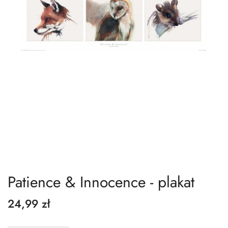
Patience & Innocence - plakat
24,99 zł