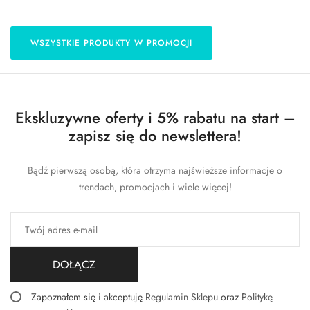
WSZYSTKIE PRODUKTY W PROMOCJI
Ekskluzywne oferty i 5% rabatu na start –
zapisz się do newslettera!
Bądź pierwszą osobą, która otrzyma najświeższe informacje o
trendach, promocjach i wiele więcej!
DOŁĄCZ
Zapoznałem się i akceptuję
Regulamin Sklepu
oraz
Politykę