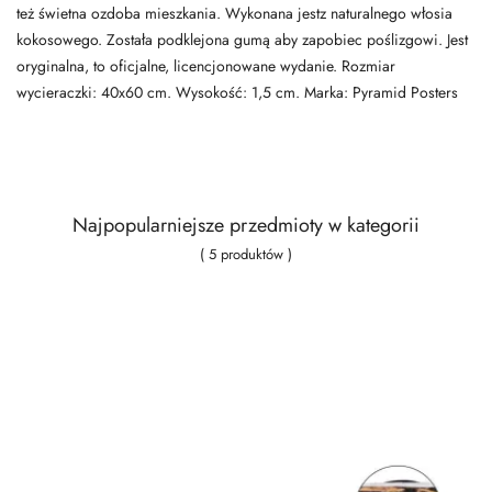
też świetna ozdoba mieszkania. Wykonana jestz naturalnego włosia
kokosowego. Została podklejona gumą aby zapobiec poślizgowi. Jest
oryginalna, to oficjalne, licencjonowane wydanie. Rozmiar
wycieraczki: 40x60 cm. Wysokość: 1,5 cm. Marka: Pyramid Posters
Najpopularniejsze przedmioty w kategorii
( 5 produktów )