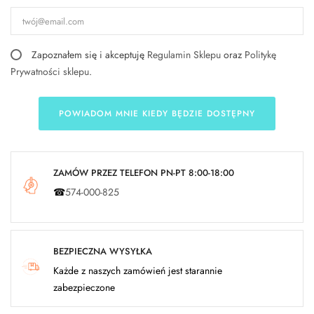
Zapoznałem się i akceptuję
Regulamin Sklepu
oraz
Politykę
Prywatności sklepu
.
POWIADOM MNIE KIEDY BĘDZIE DOSTĘPNY
ZAMÓW PRZEZ TELEFON PN-PT 8:00-18:00
☎
574-000-825
BEZPIECZNA WYSYŁKA
Każde z naszych zamówień jest starannie
zabezpieczone