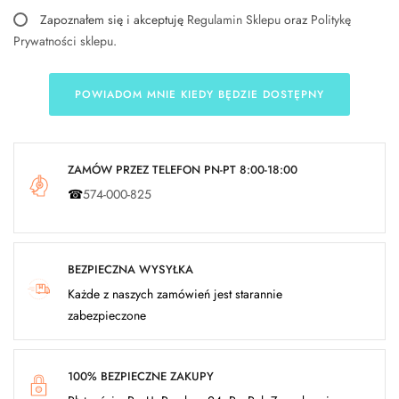
Zapoznałem się i akceptuję
Regulamin Sklepu
oraz
Politykę
Prywatności sklepu
.
POWIADOM MNIE KIEDY BĘDZIE DOSTĘPNY
ZAMÓW PRZEZ TELEFON PN-PT 8:00-18:00
☎
574-000-825
BEZPIECZNA WYSYŁKA
Każde z naszych zamówień jest starannie
zabezpieczone
100% BEZPIECZNE ZAKUPY