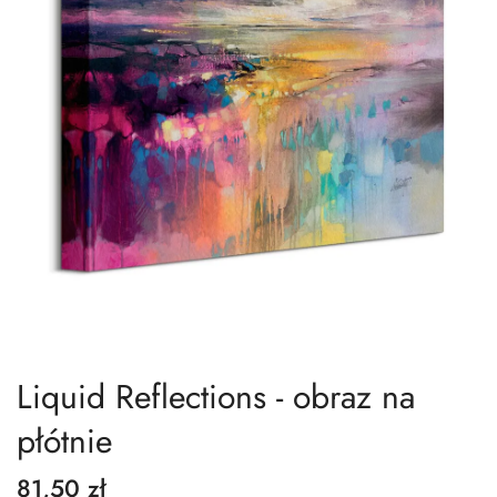
Liquid Reflections - obraz na
płótnie
81,50 zł