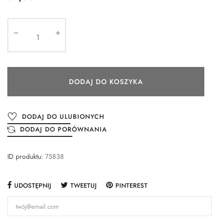
DODAJ DO KOSZYKA
DODAJ DO ULUBIONYCH
DODAJ DO PORÓWNANIA
ID produktu:
75838
UDOSTĘPNIJ
TWEETUJ
PINTEREST