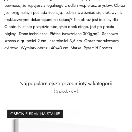
pewność, że kupujesz z legalnego źródła i wspierasz artystów. Obraz
jest oryginalny i posiada licencję. Lubisz wyróżniać się ciekawymi,
ekskluzywnymi dekoracjami na ścianę? Ten obraz jest idealny dla
Ciebie. Nikt nie przejdzie obojętnie obok niego, jest po prostu
piękny. Dane techniczne: Płótno bawełniane 300g/m2. Sosnowe
krosna o grubości 2 cm i szerokości 3,5 cm. Obraz zadrukowany
cyfrowo. Wymiary obrazu 40x40 cm. Marka: Pyramid Posters.
Najpopularniejsze przedmioty w kategorii
( 5 produktów )
OBECNIE BRAK NA STANIE