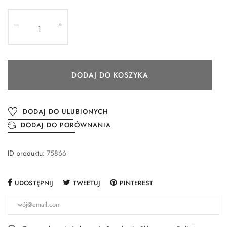
DODAJ DO KOSZYKA
DODAJ DO ULUBIONYCH
DODAJ DO PORÓWNANIA
ID produktu:
75866
UDOSTĘPNIJ
TWEETUJ
PINTEREST