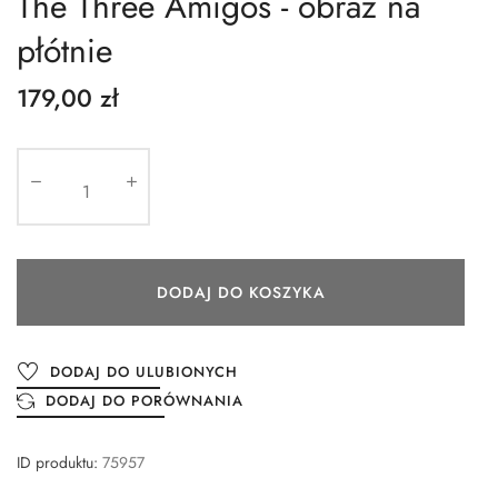
The Three Amigos - obraz na
płótnie
179,00 zł
DODAJ DO KOSZYKA
DODAJ DO ULUBIONYCH
DODAJ DO PORÓWNANIA
ID produktu:
75957