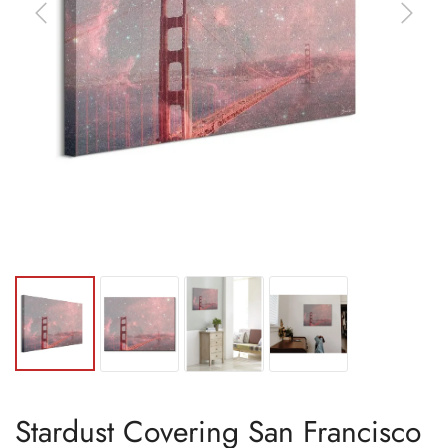
Stardust Covering San Francisco