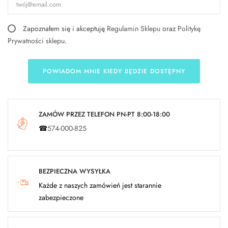
Zapoznałem się i akceptuję
Regulamin Sklepu
oraz
Politykę
Prywatności sklepu
.
POWIADOM MNIE KIEDY BĘDZIE DOSTĘPNY
ZAMÓW PRZEZ TELEFON PN-PT 8:00-18:00
☎
574-000-825
BEZPIECZNA WYSYŁKA
Każde z naszych zamówień jest starannie
zabezpieczone