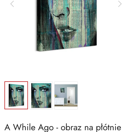
A While Ago - obraz na płótnie