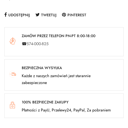
UDOSTĘPNIJ
TWEETUJ
PINTEREST
ZAMÓW PRZEZ TELEFON PN-PT 8:00-18:00
☎
574-000-825
BEZPIECZNA WYSYŁKA
Każde z naszych zamówień jest starannie
zabezpieczone
100% BEZPIECZNE ZAKUPY
Płatności z PayU, Przelewy24, PayPal, Za pobraniem