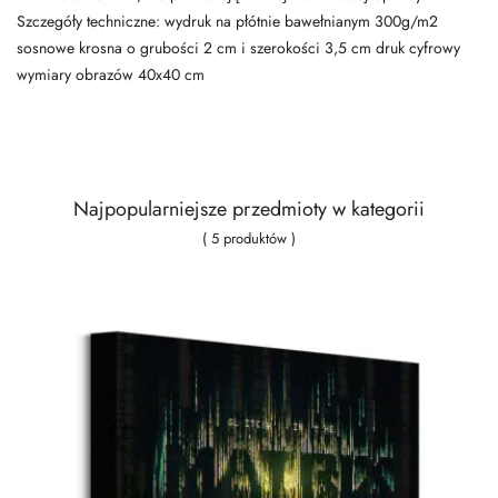
Szczegóły techniczne: wydruk na płótnie bawełnianym 300g/m2
sosnowe krosna o grubości 2 cm i szerokości 3,5 cm druk cyfrowy
wymiary obrazów 40x40 cm
Najpopularniejsze przedmioty w kategorii
( 5 produktów )