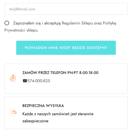
Zapoznałem się i akceptuję
Regulamin Sklepu
oraz
Politykę
Prywatności sklepu
.
POWIADOM MNIE KIEDY BĘDZIE DOSTĘPNY
ZAMÓW PRZEZ TELEFON PN-PT 8:00-18:00
☎
574-000-825
BEZPIECZNA WYSYŁKA
Każde z naszych zamówień jest starannie
zabezpieczone