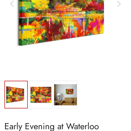
Early Evening at Waterloo