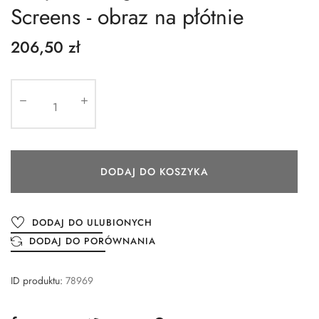
Screens - obraz na płótnie
206,50 zł
DODAJ DO KOSZYKA
DODAJ DO ULUBIONYCH
DODAJ DO PORÓWNANIA
ID produktu:
78969