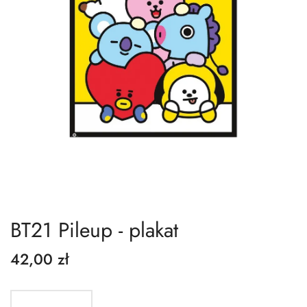
BT21 Pileup - plakat
42,00 zł