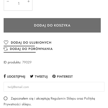
DODAJ DO KOSZYKA
DODAJ DO ULUBIONYCH
DODAJ DO PORÓWNANIA
ID produktu:
79029
UDOSTĘPNIJ
TWEETUJ
PINTEREST
Zapoznałem się i akceptuję
Regulamin Sklepu
oraz
Politykę
Prywatności sklepu
.