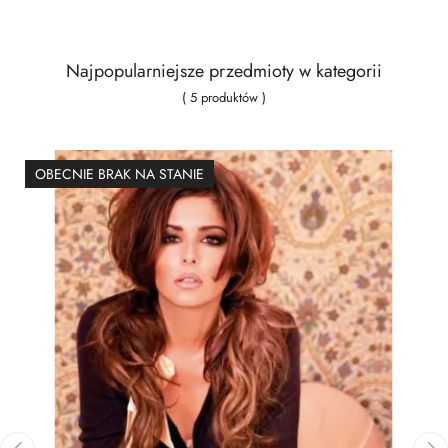
Najpopularniejsze przedmioty w kategorii
( 5 produktów )
OBECNIE BRAK NA STANIE