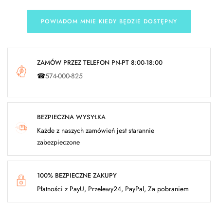
POWIADOM MNIE KIEDY BĘDZIE DOSTĘPNY
ZAMÓW PRZEZ TELEFON PN-PT 8:00-18:00
☎
574-000-825
BEZPIECZNA WYSYŁKA
Każde z naszych zamówień jest starannie
zabezpieczone
100% BEZPIECZNE ZAKUPY
Płatności z PayU, Przelewy24, PayPal, Za pobraniem