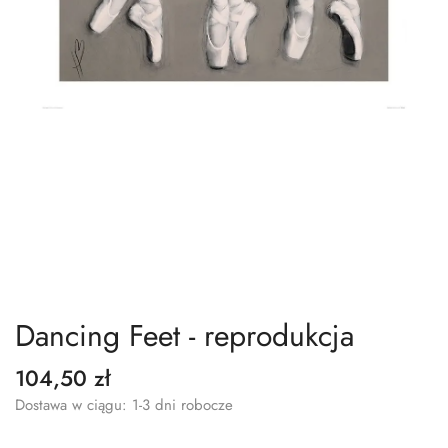
Dancing Feet - reprodukcja
104,50 zł
Dostawa w ciągu: 1-3 dni robocze