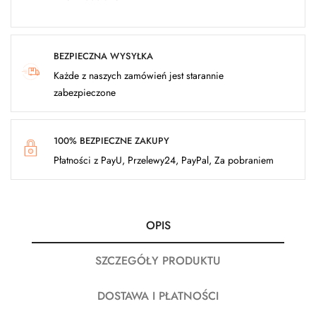
BEZPIECZNA WYSYŁKA
Każde z naszych zamówień jest starannie
zabezpieczone
100% BEZPIECZNE ZAKUPY
Płatności z PayU, Przelewy24, PayPal, Za pobraniem
OPIS
SZCZEGÓŁY PRODUKTU
DOSTAWA I PŁATNOŚCI