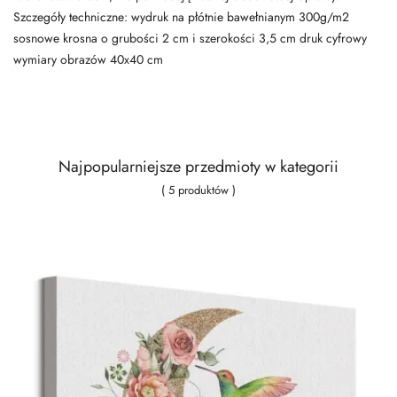
Szczegóły techniczne: wydruk na płótnie bawełnianym 300g/m2
sosnowe krosna o grubości 2 cm i szerokości 3,5 cm druk cyfrowy
wymiary obrazów 40x40 cm
Najpopularniejsze przedmioty w kategorii
( 5 produktów )