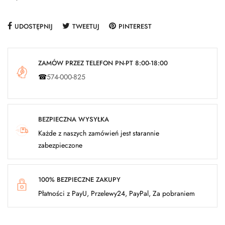
UDOSTĘPNIJ
TWEETUJ
PINTEREST
ZAMÓW PRZEZ TELEFON PN-PT 8:00-18:00
☎
574-000-825
BEZPIECZNA WYSYŁKA
Każde z naszych zamówień jest starannie
zabezpieczone
100% BEZPIECZNE ZAKUPY
Płatności z PayU, Przelewy24, PayPal, Za pobraniem