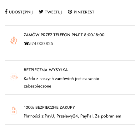
UDOSTĘPNIJ
TWEETUJ
PINTEREST
ZAMÓW PRZEZ TELEFON PN-PT 8:00-18:00
☎
574-000-825
BEZPIECZNA WYSYŁKA
Każde z naszych zamówień jest starannie
zabezpieczone
100% BEZPIECZNE ZAKUPY
Płatności z PayU, Przelewy24, PayPal, Za pobraniem