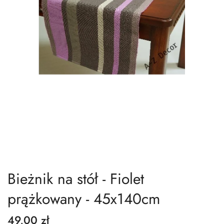
Bieżnik na stół - Fiolet
prążkowany - 45x140cm
49,00 zł