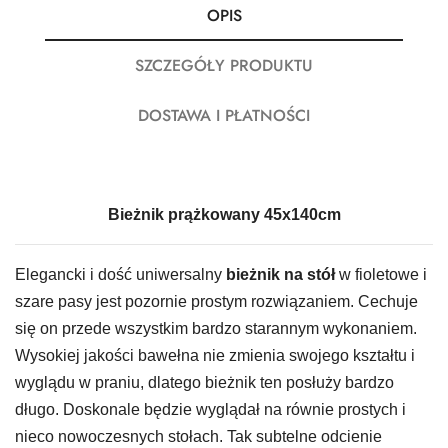
OPIS
SZCZEGÓŁY PRODUKTU
DOSTAWA I PŁATNOŚCI
Bieżnik prążkowany 45x140cm
Elegancki i dość uniwersalny
bieżnik na stół
w fioletowe i
szare pasy jest pozornie prostym rozwiązaniem. Cechuje
się on przede wszystkim bardzo starannym wykonaniem.
Wysokiej jakości bawełna nie zmienia swojego kształtu i
wyglądu w praniu, dlatego bieżnik ten posłuży bardzo
długo. Doskonale będzie wyglądał na równie prostych i
nieco nowoczesnych stołach. Tak subtelne odcienie