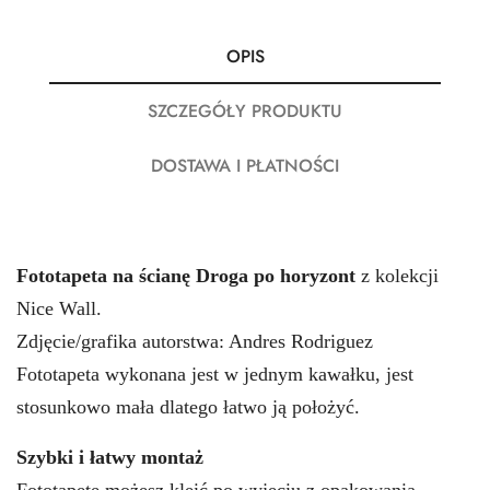
OPIS
SZCZEGÓŁY PRODUKTU
DOSTAWA I PŁATNOŚCI
Fototapeta na ścianę Droga po horyzont
z kolekcji
Nice Wall.
Zdjęcie/grafika autorstwa: Andres Rodriguez
Fototapeta wykonana jest w jednym kawałku, jest
stosunkowo mała dlatego łatwo ją położyć.
Szybki i łatwy montaż