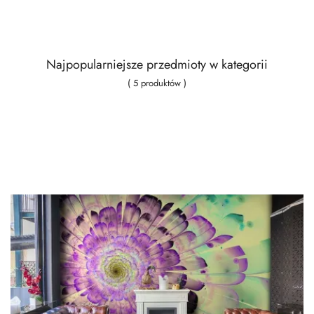
Najpopularniejsze przedmioty w kategorii
( 5 produktów )