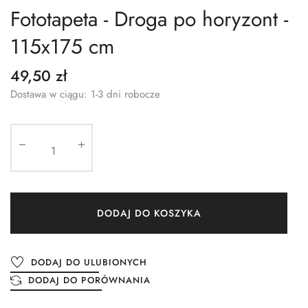
Fototapeta - Droga po horyzont -
115x175 cm
49,50 zł
Dostawa w ciągu: 1-3 dni robocze
DODAJ DO KOSZYKA
DODAJ DO ULUBIONYCH
DODAJ DO PORÓWNANIA