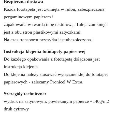
Bezpieczna dostawa
Każda fototapeta jest zwinięta w rulon, zabezpieczona
pergaminowym papierem i
zapakowana w twardą tubę tekturową. Tuleja zamknięta
jest z obu stron plastikowymi zatyczkami.
Na czas transportu przesyłka jest ubezpieczona !
Instrukcja klejenia fototapety papierowej
Do każdego opakowania z fototapetą dołączona jest
instrukcja klejenia.
Do klejenia należy stosować wyłącznie klej do fototapet
papierowych - zalecamy Pronicel W Extra.
Szczegóły techniczne:
wydruk na satynowym, powlekanym papierze ~140g/m2
druk cyfrowy